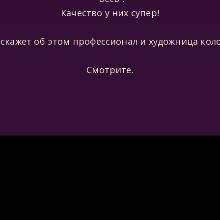
Качество у них супер!
 скажет об этом профессионал и художница кол
Смотрите.