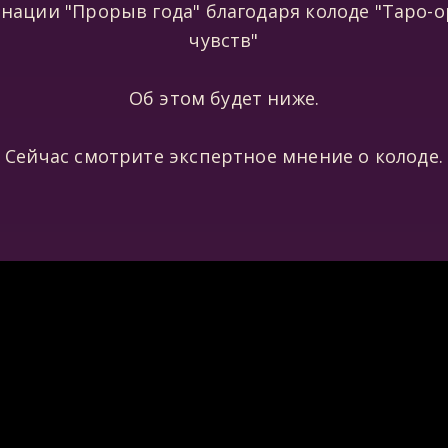
нации "Прорыв года" благодаря колоде "Таро-о
чувств"
Об этом будет ниже.
Сейчас смотрите экспертное мнение о колоде.