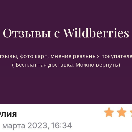
Отзывы с Wildberries
тзывы, фото карт, мнение реальных покупателе
( Бесплатная доставка. Можно вернуть)