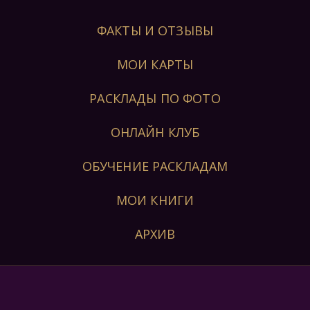
ФАКТЫ И ОТЗЫВЫ
МОИ КАРТЫ
РАСКЛАДЫ ПО ФОТО
ОНЛАЙН КЛУБ
ОБУЧЕНИЕ РАСКЛАДАМ
МОИ КНИГИ
АРХИВ