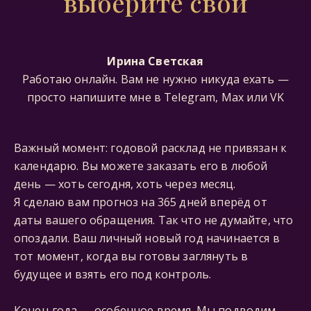
выберите свой
Ирина Светская
Работаю онлайн. Вам не нужно никуда ехать —
просто напишите мне в Telegram, Мах или VK
Важный момент: годовой расклад не привязан к
календарю. Вы можете заказать его в любой
день — хоть сегодня, хоть через месяц.
Я сделаю вам прогноз на 365 дней вперёд от
даты вашего обращения. Так что не думайте, что
опоздали. Ваш личный новый год начинается в
тот момент, когда вы готовы заглянуть в
будущее и взять его под контроль.
Конец года — особенное время. Мы подводим