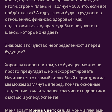
итоги, строим планы и... волнуемся. А что, если всё
пойдёт не так? А вдруг снова будут трудности в
отношениях, финансах, здоровье? Как
подготовиться к ударам судьбы и не упустить
шансы, которые она даёт?
Знакомо это чувство неопределённости перед
будущим?
Хорошая новость в том, что будущее можно не
просто предугадать, но и скорректировать.
Начинается тот самый волшебный период, когда
мы можем заглянуть вперёд, понять основные
тенденции года и заранее «расчистить дороги» к
счастью и успеху. Успейте!
Меня зовут
Ирина Светская
. За моими плечами