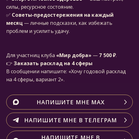
силы, ресурсное состояние.
✅
Советы-предостережения на каждый
месяц
— личные подсказки, как избежать
проблем и усилить удачу.
Для участниц клуба
«Мир добра»
—
7 500 ₽
.
👉
Заказать расклад на 4 сферы
В сообщении напишите: «Хочу годовой расклад
на 4 сферы, вариант 2».
НАПИШИТЕ МНЕ МАХ
НАПИШИТЕ МНЕ В ТЕЛЕГРАМ
НАПИШИТЕ МНЕ В