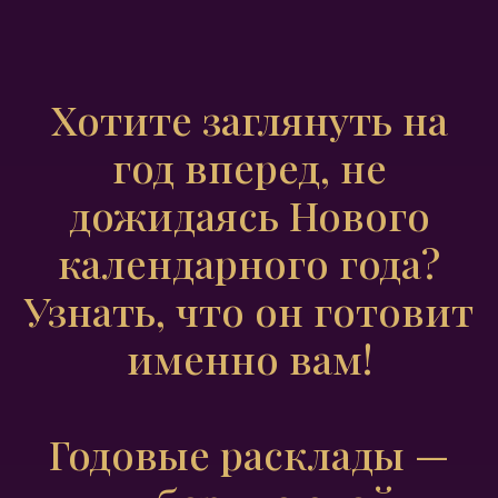
Хотите заглянуть на
год вперед, не
дожидаясь Нового
календарного года?
Узнать, что он готовит
именно вам!
Годовые расклады —