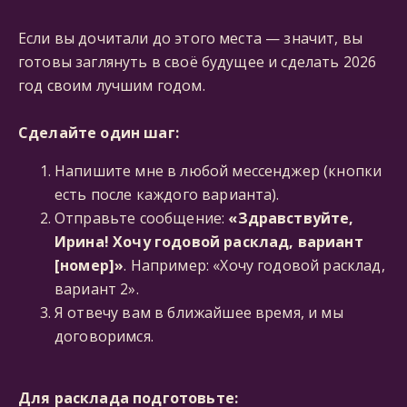
Если вы дочитали до этого места — значит, вы
готовы заглянуть в своё будущее и сделать 2026
год своим лучшим годом.
Сделайте один шаг:
Напишите мне в любой мессенджер (кнопки
есть после каждого варианта).
Отправьте сообщение:
«Здравствуйте,
Ирина! Хочу годовой расклад, вариант
[номер]»
. Например: «Хочу годовой расклад,
вариант 2».
Я отвечу вам в ближайшее время, и мы
договоримся.
Для расклада подготовьте: