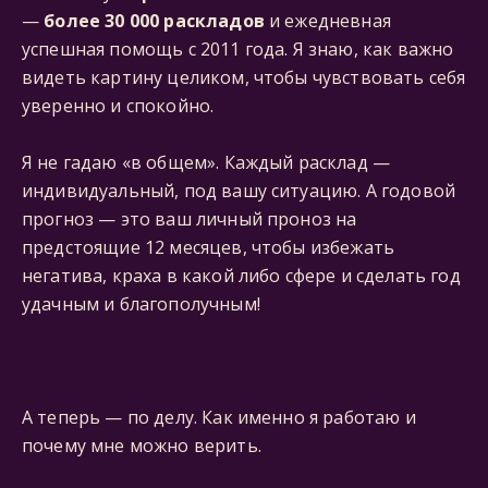
—
более 30 000 раскладов
и ежедневная
успешная помощь с 2011 года. Я знаю, как важно
видеть картину целиком, чтобы чувствовать себя
уверенно и спокойно.
Я не гадаю «в общем». Каждый расклад —
индивидуальный, под вашу ситуацию. А годовой
прогноз — это ваш личный проноз на
предстоящие 12 месяцев, чтобы избежать
негатива, краха в какой либо сфере и сделать год
удачным и благополучным!
А теперь — по делу. Как именно я работаю и
почему мне можно верить.