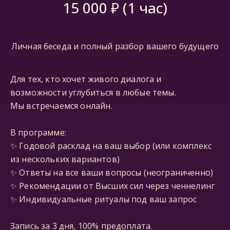
15 000 ₽ (1 час)
Личная беседа и полный разбор вашего будущего
Для тех, кто хочет живого диалога и
возможности углубиться в любые темы.
Мы встречаемся онлайн.
В программе:
✨ Годовой расклад на ваш выбор (или комплекс
из нескольких вариантов)
✨ Ответы на все ваши вопросы (неограниченно)
✨ Рекомендации от Высших сил через ченнелинг
✨ Индивидуальные ритуалы под ваш запрос
Запись за 3 дня, 100% предоплата.