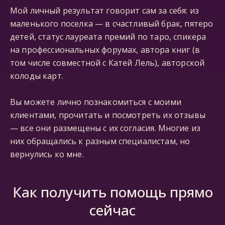
Мой личный результат говорит сам за себя: из
маленького поселка — в счастливый брак, пятеро
детей, статус лауреата премий по таро, спикера
на профессиональных форумах, автора книг (в
том числе совместной с Катей Лель), авторской
колоды карт.
Вы можете лично познакомиться с моими
клиентами, прочитать и посмотреть их отзывы
— все они размещены с их согласия. Многие из
них обращались к разным специалистам, но
вернулись ко мне.
Как получить помощь прямо
сейчас