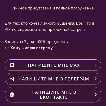
Личное присутствие и полное погружение
Для тех, кто хочет личного общения. Всё, что в
VIP по видеосвязи, но при личной встрече.
Запись за 3 дня, 100% предоплата.
👉
Хочу живую встречу
НАПИШИТЕ МНЕ МАХ
НАПИШИТЕ МНЕ В ТЕЛЕГРАМ
НАПИШИТЕ МНЕ В
ВКОНТАКТЕ