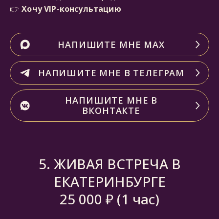
👉
Хочу VIP-консультацию
НАПИШИТЕ МНЕ МАХ
НАПИШИТЕ МНЕ В ТЕЛЕГРАМ
НАПИШИТЕ МНЕ В
ВКОНТАКТЕ
5. ЖИВАЯ ВСТРЕЧА В
ЕКАТЕРИНБУРГЕ
25 000 ₽ (1 час)