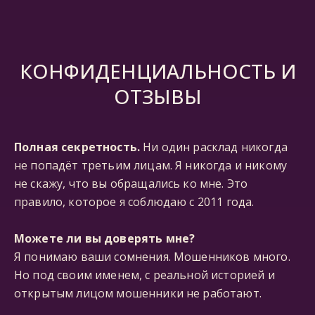
КОНФИДЕНЦИАЛЬНОСТЬ И
ОТЗЫВЫ
Полная секретность.
Ни один расклад никогда
не попадёт третьим лицам. Я никогда и никому
не скажу, что вы обращались ко мне. Это
правило, которое я соблюдаю с 2011 года.
Можете ли вы доверять мне?
Я понимаю ваши сомнения. Мошенников много.
Но под своим именем, с реальной историей и
открытым лицом мошенники не работают.