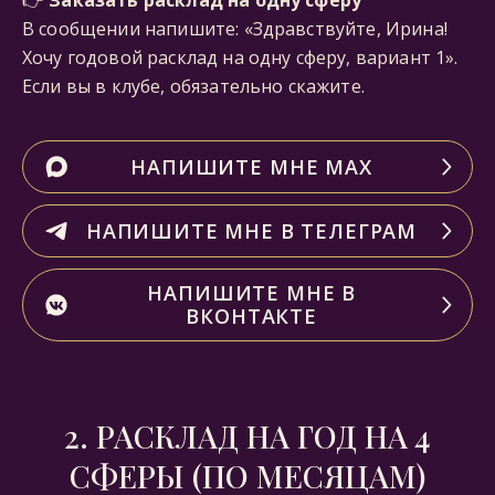
👉
Заказать расклад на одну сферу
В сообщении напишите: «Здравствуйте, Ирина!
Хочу годовой расклад на одну сферу, вариант 1».
Если вы в клубе, обязательно скажите.
НАПИШИТЕ МНЕ МАХ
НАПИШИТЕ МНЕ В ТЕЛЕГРАМ
НАПИШИТЕ МНЕ В
ВКОНТАКТЕ
2. РАСКЛАД НА ГОД НА 4
СФЕРЫ (ПО МЕСЯЦАМ)