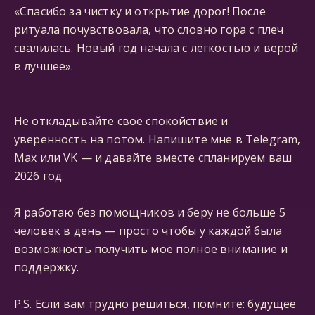
«Спасибо за чистку и открытие дорог! После
ритуала почувствовала, что словно гора с плеч
свалилась. Новый год начала с лёгкостью и верой
в лучшее».
Не откладывайте своё спокойствие и
уверенность на потом. Напишите мне в Telegram,
Мах или VK — и давайте вместе спланируем ваш
2026 год.
Я работаю без помощников и беру не больше 5
человек в день — просто чтобы у каждой была
возможность получить моё полное внимание и
поддержку.
P.S. Если вам трудно решиться, помните: будущее