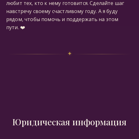
любит тех, кто к нему готовится. Сделайте шаг
навстречу своему счастливому году. А я буду
рядом, чтобы помочь и поддержать на этом
пути.
❤️
✦
Юридическая информация