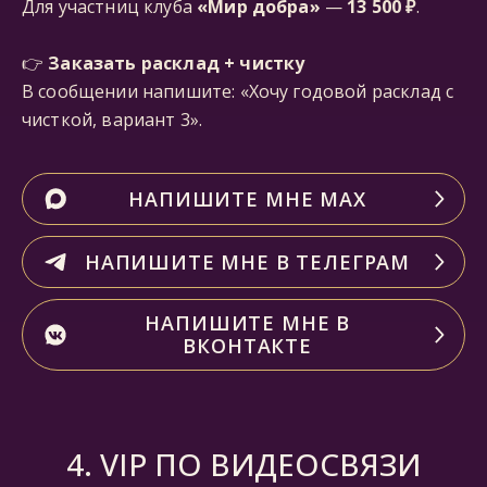
Для участниц клуба
«Мир добра»
—
13 500 ₽
.
👉
Заказать расклад + чистку
В сообщении напишите: «Хочу годовой расклад с
чисткой, вариант 3».
НАПИШИТЕ МНЕ МАХ
НАПИШИТЕ МНЕ В ТЕЛЕГРАМ
НАПИШИТЕ МНЕ В
ВКОНТАКТЕ
4. VIP ПО ВИДЕОСВЯЗИ