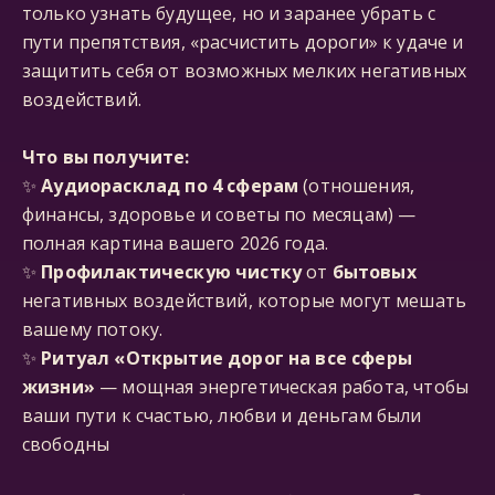
только узнать будущее, но и заранее убрать с
пути препятствия, «расчистить дороги» к удаче и
защитить себя от возможных мелких негативных
воздействий.
Что вы получите:
✨
Аудиорасклад по 4 сферам
(отношения,
финансы, здоровье и советы по месяцам) —
полная картина вашего 2026 года.
✨
Профилактическую чистку
от
бытовых
негативных воздействий, которые могут мешать
вашему потоку.
✨
Ритуал «Открытие дорог на все сферы
жизни»
— мощная энергетическая работа, чтобы
ваши пути к счастью, любви и деньгам были
свободны