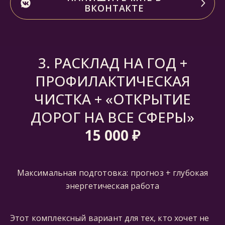
ВКОНТАКТЕ
3. РАСКЛАД НА ГОД +
ПРОФИЛАКТИЧЕСКАЯ
ЧИСТКА + «ОТКРЫТИЕ
ДОРОГ НА ВСЕ СФЕРЫ»
15 000 ₽
Максимальная подготовка: прогноз + глубокая
энергетическая работа
Этот комплексный вариант для тех, кто хочет не