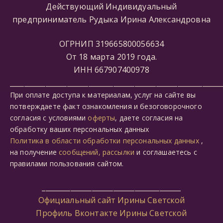
Действующий Индивидуальный
предприниматель Рудыка Ирина Александровна
ОГРНИП 319665800056634
От 18 марта 2019 года.
ИНН 667907400978
___________________________________________________________
При оплате доступа к материалам, услуг на сайте вы
потверждаете факт ознакомления и безоговорочного
согласия с условиями
оферты
, даете согласия на
обработку ваших персональных данных
Политика в области обработки персональных данных
,
на получение
сообщений, рассылки
и соглашаетесь с
правилами пользования сайтом.
_______________________________________
Официальный сайт Ирины Светской
Профиль Вконтакте Ирины Светской