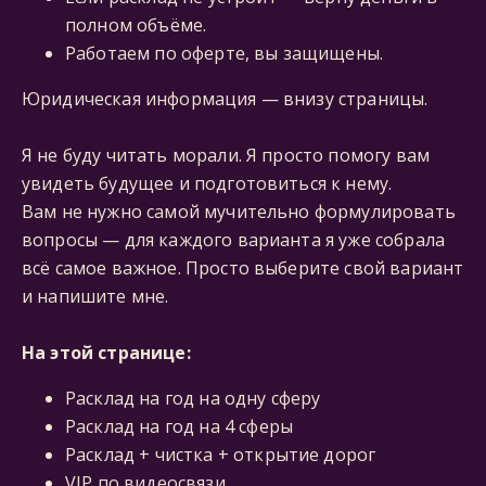
полном объёме.
Работаем по оферте, вы защищены.
Юридическая информация — внизу страницы.
Я не буду читать морали. Я просто помогу вам
увидеть будущее и подготовиться к нему.
Вам не нужно самой мучительно формулировать
вопросы — для каждого варианта я уже собрала
всё самое важное. Просто выберите свой вариант
и напишите мне.
На этой странице:
Расклад на год на одну сферу
Расклад на год на 4 сферы
Расклад + чистка + открытие дорог
VIP по видеосвязи