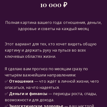
10 000 ₽
Полная картина вашего года: отношения, деньги,
здоровье и советы на каждый месяц
Этот вариант для тех, кто хочет видеть общую
картину и держать руку на пульсе во всех
ключевых областях жизни.
Я сделаю вам прогноз по месяцам сразу по
четырём важнейшим направлениям:
✅
Отношения
— что ждёт в личной жизни, чего
опасаться, на что надеяться.
✅
Деньги и финансы
— периоды роста, спады,
возможности для дохода.
✅
Энергетическое здоровье
— ваш настрой,