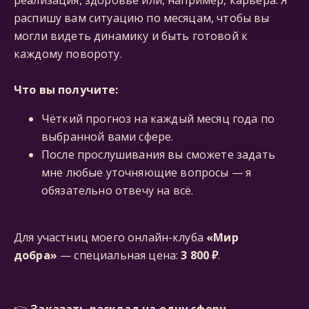
реализация, здоровье или, например, карьера. Я
распишу вам ситуацию по месяцам, чтобы вы
могли видеть динамику и быть готовой к
каждому повороту.
Что вы получите:
Чёткий прогноз на каждый месяц года по
выбранной вами сфере.
После прослушивания вы сможете задать
мне любые уточняющие вопросы — я
обязательно отвечу на всё.
Для участниц моего онлайн-клуба
«Мир
добра»
— специальная цена:
3 800 ₽
.