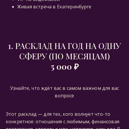
Живая встреча в Екатеринбурге
1. РАСКЛАД НА ГОД НА ОДНУ
СФЕРУ (ПО МЕСЯЦАМ)
5 000 ₽
Узнайте, что ждёт вас в самом важном для вас
вопросе
Этот расклад — для тех, кого волнует что-то
конкретное: отношения с любимым, финансовая