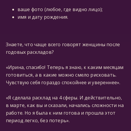
ваше фото (любое, где видно лицо);
имя и дату рождения.
Знаете, что чаще всего говорят женщины после
годовых раскладов?
«Ирина, спасибо! Теперь я знаю, к каким месяцам
готовиться, а в какие можно смело рисковать.
Чувствую себя гораздо спокойнее и увереннее».
«Я сделала расклад на 4 сферы. И действительно,
в марте, как вы и сказали, начались сложности на
работе. Но я была к ним готова и прошла этот
период легко, без потерь».