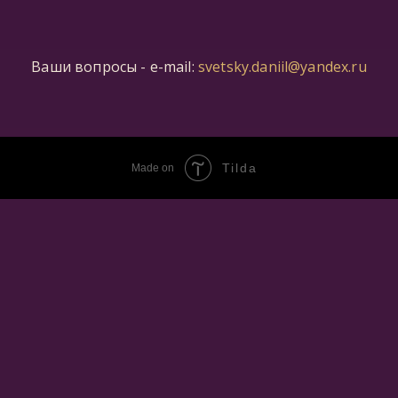
Ваши вопросы - e-mail:
svetsky.daniil@yandex.ru
Tilda
Made on